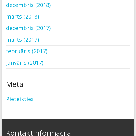
decembris (2018)
marts (2018)
decembris (2017)
marts (2017)
februāris (2017)
janvāris (2017)
Meta
Pieteikties
Kontaktinformācija