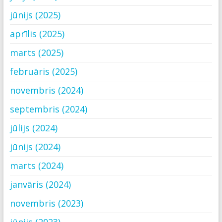
jūnijs (2025)
aprīlis (2025)
marts (2025)
februāris (2025)
novembris (2024)
septembris (2024)
jūlijs (2024)
jūnijs (2024)
marts (2024)
janvāris (2024)
novembris (2023)