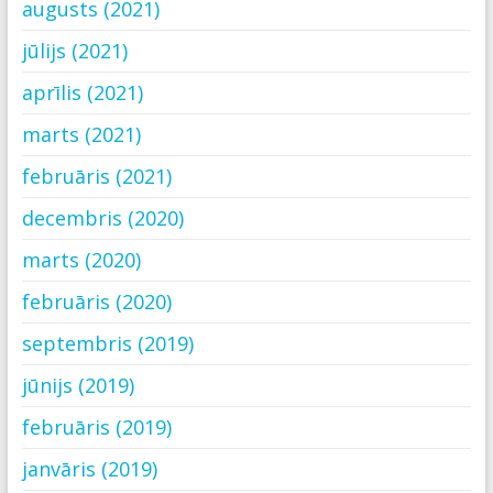
augusts (2021)
jūlijs (2021)
aprīlis (2021)
marts (2021)
februāris (2021)
decembris (2020)
marts (2020)
februāris (2020)
septembris (2019)
jūnijs (2019)
februāris (2019)
janvāris (2019)