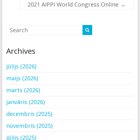
2021 AIPPI World Congress Online
→
Archives
jūlijs (2026)
maijs (2026)
marts (2026)
janvāris (2026)
decembris (2025)
novembris (2025)
jūlijs (2025)