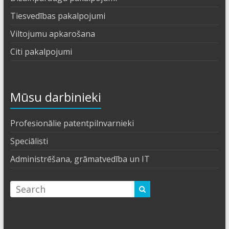
Tiesvedības pakalpojumi
Viltojumu apkarošana
Citi pakalpojumi
Mūsu darbinieki
Profesionālie patentpilnvarnieki
Speciālisti
Administrēšana, grāmatvedība un IT