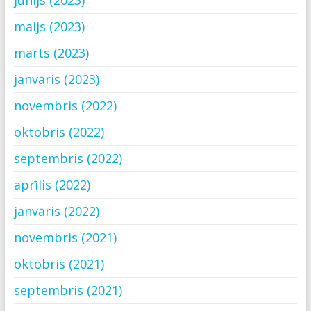
jūnijs (2023)
maijs (2023)
marts (2023)
janvāris (2023)
novembris (2022)
oktobris (2022)
septembris (2022)
aprīlis (2022)
janvāris (2022)
novembris (2021)
oktobris (2021)
septembris (2021)