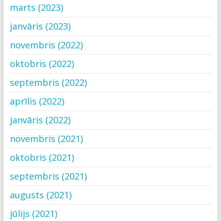
marts (2023)
janvāris (2023)
novembris (2022)
oktobris (2022)
septembris (2022)
aprīlis (2022)
janvāris (2022)
novembris (2021)
oktobris (2021)
septembris (2021)
augusts (2021)
jūlijs (2021)