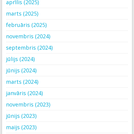
aprīlis (2025)
marts (2025)
februāris (2025)
novembris (2024)
septembris (2024)
jūlijs (2024)
jūnijs (2024)
marts (2024)
janvāris (2024)
novembris (2023)
jūnijs (2023)
maijs (2023)