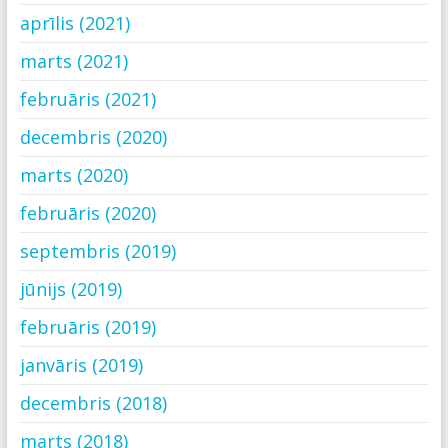
aprīlis (2021)
marts (2021)
februāris (2021)
decembris (2020)
marts (2020)
februāris (2020)
septembris (2019)
jūnijs (2019)
februāris (2019)
janvāris (2019)
decembris (2018)
marts (2018)