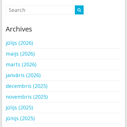
Archives
jūlijs (2026)
maijs (2026)
marts (2026)
janvāris (2026)
decembris (2025)
novembris (2025)
jūlijs (2025)
jūnijs (2025)