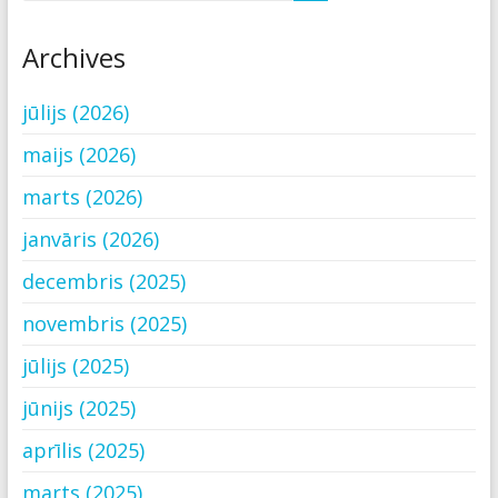
Archives
jūlijs (2026)
maijs (2026)
marts (2026)
janvāris (2026)
decembris (2025)
novembris (2025)
jūlijs (2025)
jūnijs (2025)
aprīlis (2025)
marts (2025)