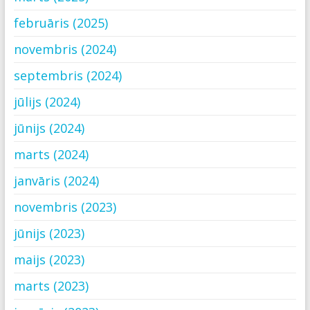
februāris (2025)
novembris (2024)
septembris (2024)
jūlijs (2024)
jūnijs (2024)
marts (2024)
janvāris (2024)
novembris (2023)
jūnijs (2023)
maijs (2023)
marts (2023)