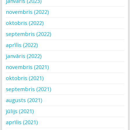
janvāris (2023)
novembris (2022)
oktobris (2022)
septembris (2022)
aprīlis (2022)
janvāris (2022)
novembris (2021)
oktobris (2021)
septembris (2021)
augusts (2021)
jūlijs (2021)
aprīlis (2021)