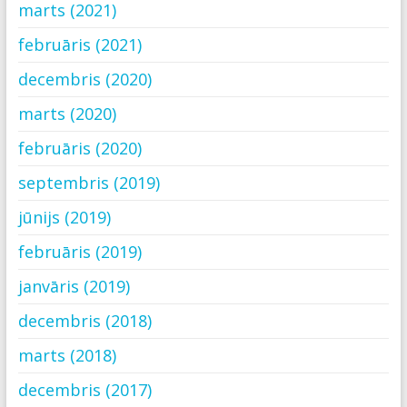
marts (2021)
februāris (2021)
decembris (2020)
marts (2020)
februāris (2020)
septembris (2019)
jūnijs (2019)
februāris (2019)
janvāris (2019)
decembris (2018)
marts (2018)
decembris (2017)