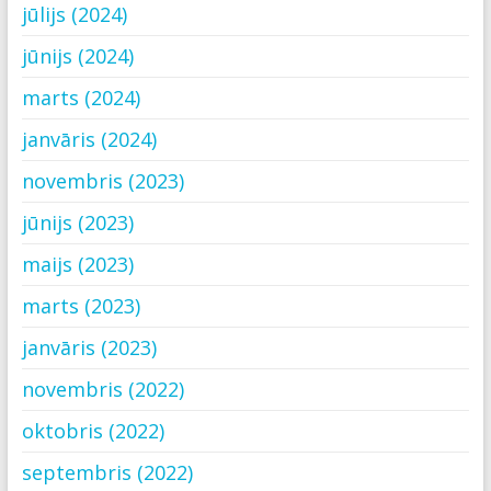
jūlijs (2024)
jūnijs (2024)
marts (2024)
janvāris (2024)
novembris (2023)
jūnijs (2023)
maijs (2023)
marts (2023)
janvāris (2023)
novembris (2022)
oktobris (2022)
septembris (2022)