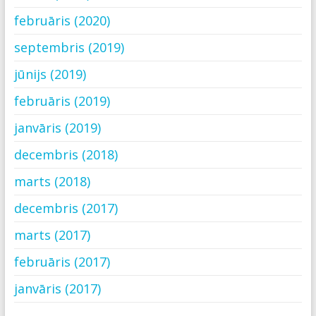
februāris (2020)
septembris (2019)
jūnijs (2019)
februāris (2019)
janvāris (2019)
decembris (2018)
marts (2018)
decembris (2017)
marts (2017)
februāris (2017)
janvāris (2017)