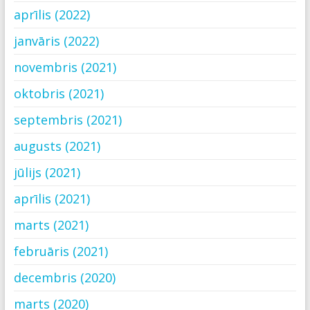
aprīlis (2022)
janvāris (2022)
novembris (2021)
oktobris (2021)
septembris (2021)
augusts (2021)
jūlijs (2021)
aprīlis (2021)
marts (2021)
februāris (2021)
decembris (2020)
marts (2020)