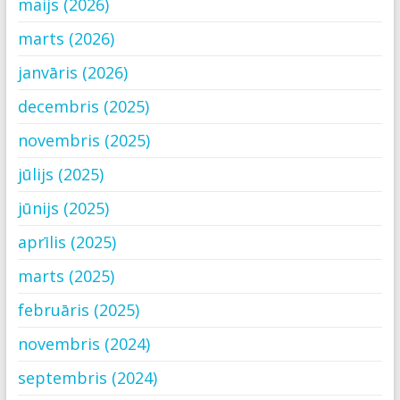
maijs (2026)
marts (2026)
janvāris (2026)
decembris (2025)
novembris (2025)
jūlijs (2025)
jūnijs (2025)
aprīlis (2025)
marts (2025)
februāris (2025)
novembris (2024)
septembris (2024)