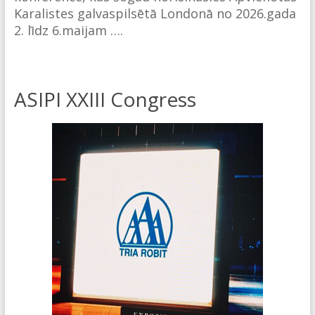
Karalistes galvaspilsētā Londonā no 2026.gada
2. līdz 6.maijam ….
ASIPI XXIII Congress