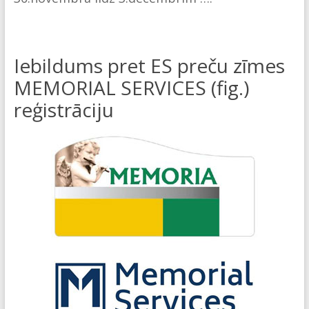
Iebildums pret ES preču zīmes
MEMORIAL SERVICES (fig.)
reģistrāciju